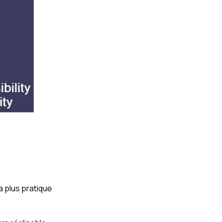
a plus pratique