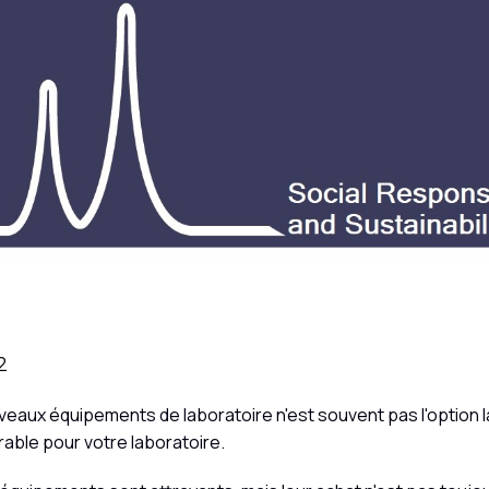
2
veaux équipements de laboratoire n'est souvent pas l'option l
orable pour votre laboratoire.